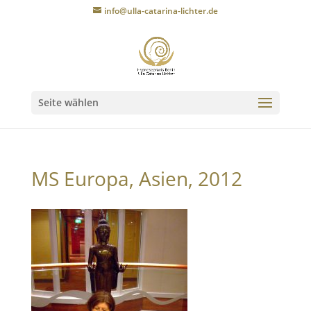
info@ulla-catarina-lichter.de
Seite wählen
MS Europa, Asien, 2012