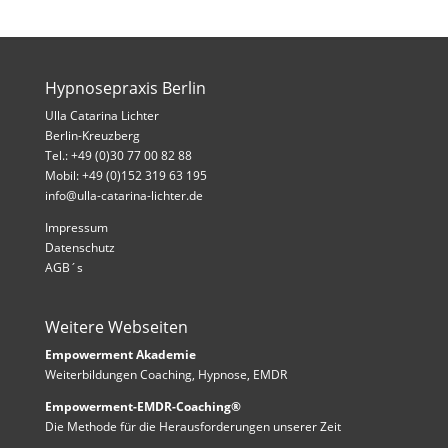
Hypnosepraxis Berlin
Ulla Catarina Lichter
Berlin-Kreuzberg
Tel.: +49 (0)30 77 00 82 88
Mobil: +49 (0)152 319 63 195
info@ulla-catarina-lichter.de
Impressum
Datenschutz
AGB´s
Weitere Webseiten
Empowerment Akademie
Weiterbildungen Coaching, Hypnose, EMDR
Empowerment-EMDR-Coaching®
Die Methode für die Herausforderungen unserer Zeit