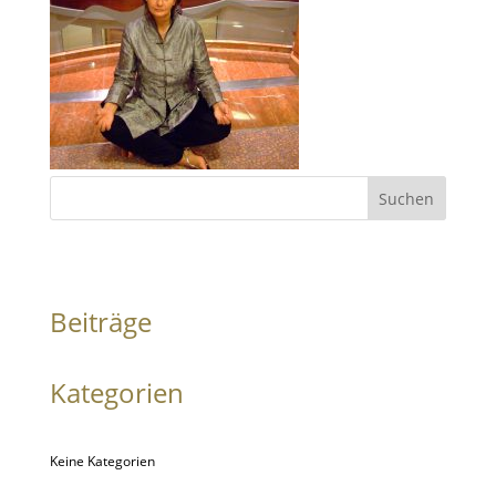
Suchen
Beiträge
Kategorien
Keine Kategorien