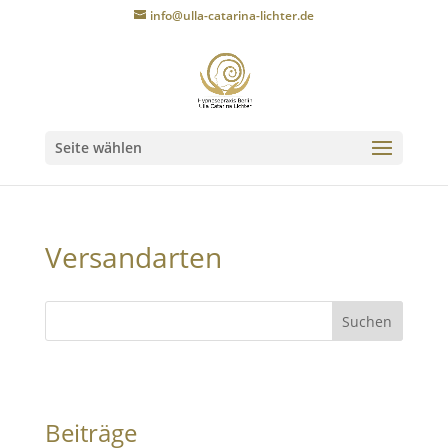
info@ulla-catarina-lichter.de
Seite wählen
Versandarten
Suchen
Beiträge