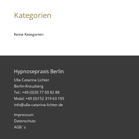
Kategorien
Keine Kategorien
Hypnosepraxis Berlin
Ulla Catarina Lichter
Berlin-Kreuzberg
Tel.: +49 (0)30 77 00 82 88
Mobil: +49 (0)152 319 63 195
info@ulla-catarina-lichter.de
Impressum
Datenschutz
AGB´s