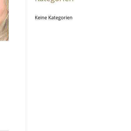
Keine Kategorien