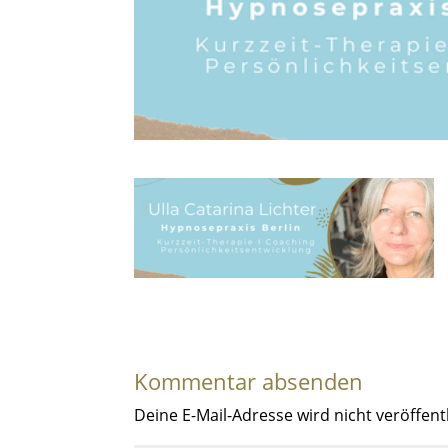
Kommentar absenden
Deine E-Mail-Adresse wird nicht veröffentl