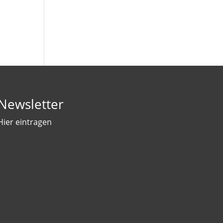
Newsletter
Hier eintragen