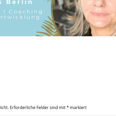
icht.
Erforderliche Felder sind mit
*
markiert