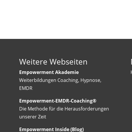
Weitere Webseiten
Empowerment Akademie
Weiterbildungen Coaching, Hypnose,
EMDR
Empowerment-EMDR-Coaching®
Die Methode für die Herausforderungen
unserer Zeit
Empowerment Inside (Blog)