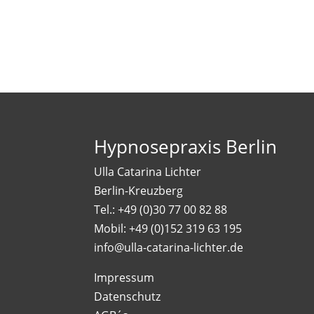
Hypnosepraxis Berlin
Ulla Catarina Lichter
Berlin-Kreuzberg
Tel.: +49 (0)30 77 00 82 88
Mobil: +49 (0)152 319 63 195
info@ulla-catarina-lichter.de
Impressum
Datenschutz