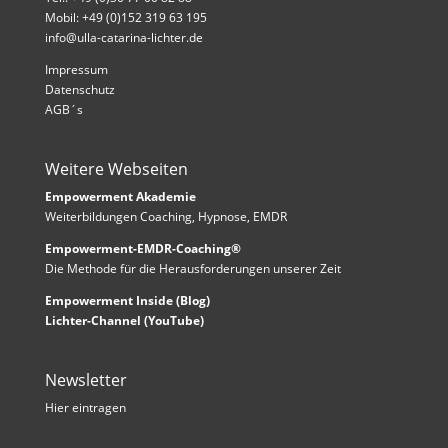
Mobil: +49 (0)152 319 63 195
info@ulla-catarina-lichter.de
Impressum
Datenschutz
AGB´s
Weitere Webseiten
Empowerment Akademie
Weiterbildungen Coaching, Hypnose, EMDR
Empowerment-EMDR-Coaching®
Die Methode für die Herausforderungen unserer Zeit
Empowerment Inside (Blog)
Lichter-Channel (YouTube)
Newsletter
Hier eintragen