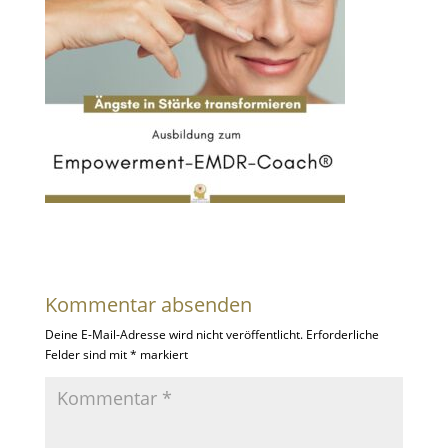
Kommentar absenden
Deine E-Mail-Adresse wird nicht veröffentlicht.
Erforderliche
Felder sind mit
*
markiert