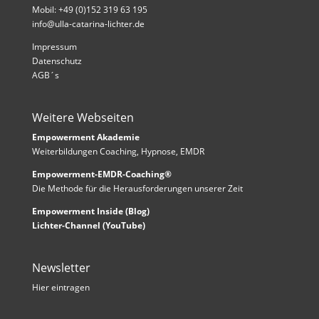
Mobil: +49 (0)152 319 63 195
info@ulla-catarina-lichter.de
Impressum
Datenschutz
AGB´s
Weitere Webseiten
Empowerment Akademie
Weiterbildungen Coaching, Hypnose, EMDR
Empowerment-EMDR-Coaching®
Die Methode für die Herausforderungen unserer Zeit
Empowerment Inside (Blog)
Lichter-Channel (YouTube)
Newsletter
Hier eintragen