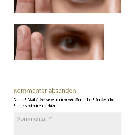
Kommentar absenden
Deine E-Mail-Adresse wird nicht veröffentlicht.
Erforderliche
Felder sind mit
*
markiert