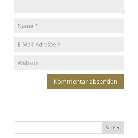
Suchen