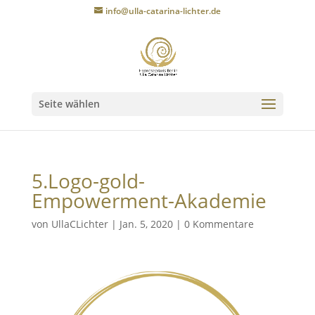
info@ulla-catarina-lichter.de
Seite wählen
5.Logo-gold-
Empowerment-Akademie
von
UllaCLichter
|
Jan. 5, 2020
|
0 Kommentare