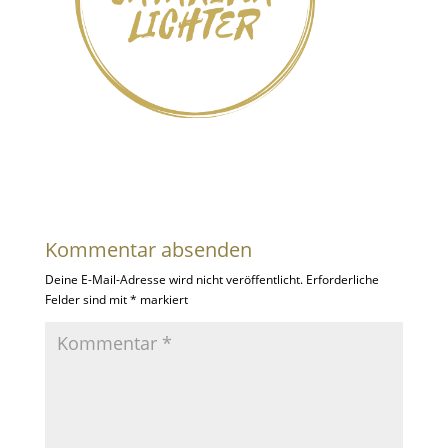
Kommentar absenden
Deine E-Mail-Adresse wird nicht veröffentlicht.
Erforderliche
Felder sind mit
*
markiert