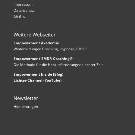
Impressum
Datenschutz
AGB´s
Weitere Webseiten
Empowerment Akademie
Weiterbildungen Coaching, Hypnose, EMDR
Empowerment-EMDR-Coaching®
Die Methode für die Herausforderungen unserer Zeit
Empowerment Inside (Blog)
Lichter-Channel (YouTube)
Newsletter
Hier eintragen