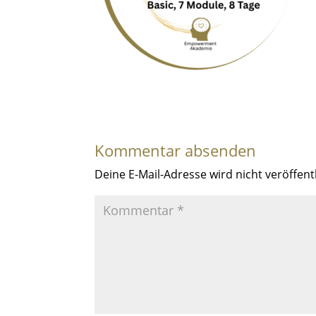
Kommentar absenden
Deine E-Mail-Adresse wird nicht veröffentl