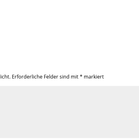
icht.
Erforderliche Felder sind mit
*
markiert