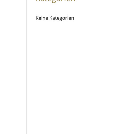
Keine Kategorien