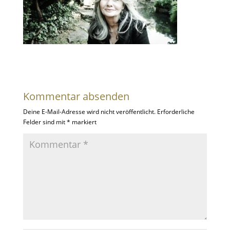
Kommentar absenden
Deine E-Mail-Adresse wird nicht veröffentlicht.
Erforderliche
Felder sind mit
*
markiert