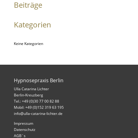
Beiträge
Kategorien
Keine Kategorien
Hypnosepraxis Berlin
Ulla Catarina Lichter
Berlin-Kreuzberg
Tel.: +49 (0)30 77 00 82 88
Mobil: +49 (0)152 319 63 195
info@ulla-catarina-lichter.de
Impressum
Datenschutz
AGB´s