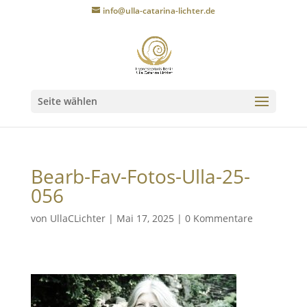
info@ulla-catarina-lichter.de
Seite wählen
Bearb-Fav-Fotos-Ulla-25-
056
von
UllaCLichter
|
Mai 17, 2025
|
0 Kommentare