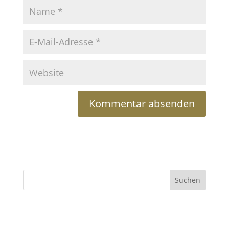
Suchen