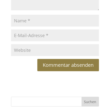
Suchen