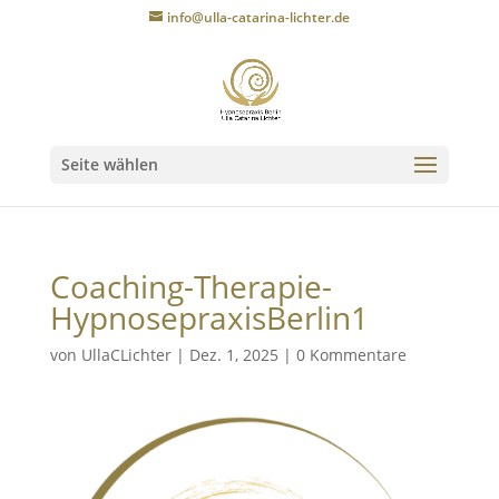
info@ulla-catarina-lichter.de
Seite wählen
Coaching-Therapie-
HypnosepraxisBerlin1
von
UllaCLichter
|
Dez. 1, 2025
|
0 Kommentare