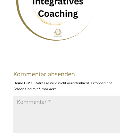
Kommentar absenden
Deine E-Mail-Adresse wird nicht veröffentlicht.
Erforderliche
Felder sind mit
*
markiert