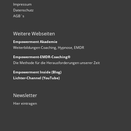
Impressum
Datenschutz
AGB´s
Weitere Webseiten
Empowerment Akademie
Weiterbildungen Coaching, Hypnose, EMDR
Empowerment-EMDR-Coaching®
Die Methode für die Herausforderungen unserer Zeit
Empowerment Inside (Blog)
Lichter-Channel (YouTube)
Newsletter
Hier eintragen