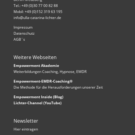
Tel.: +49 (0)30 77 00 82 88
Mobil: +49 (0)152 319 63 195
info@ulla-catarina-lichter.de
Impressum
Datenschutz
AGB´s
Weitere Webseiten
Empowerment Akademie
Weiterbildungen Coaching, Hypnose, EMDR
Empowerment-EMDR-Coaching®
Die Methode für die Herausforderungen unserer Zeit
Empowerment Inside (Blog)
Lichter-Channel (YouTube)
Newsletter
Hier eintragen