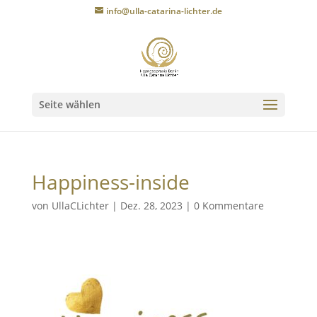
info@ulla-catarina-lichter.de
Seite wählen
Happiness-inside
von
UllaCLichter
|
Dez. 28, 2023
|
0 Kommentare