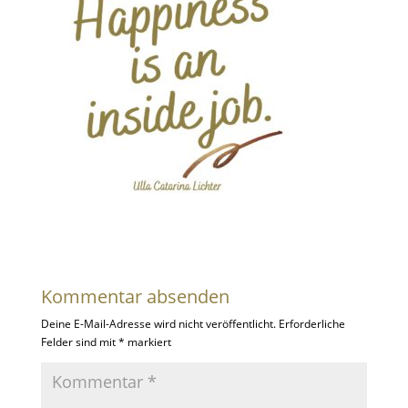
Kommentar absenden
Deine E-Mail-Adresse wird nicht veröffentlicht.
Erforderliche
Felder sind mit
*
markiert