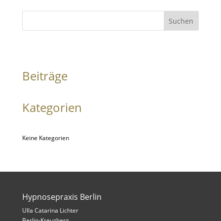
Suchen
Beiträge
Kategorien
Keine Kategorien
Hypnosepraxis Berlin
Ulla Catarina Lichter
Berlin-Kreuzberg