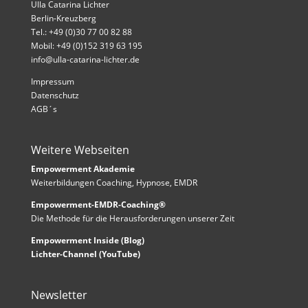
Ulla Catarina Lichter
Berlin-Kreuzberg
Tel.: +49 (0)30 77 00 82 88
Mobil: +49 (0)152 319 63 195
info@ulla-catarina-lichter.de
Impressum
Datenschutz
AGB´s
Weitere Webseiten
Empowerment Akademie
Weiterbildungen Coaching, Hypnose, EMDR
Empowerment-EMDR-Coaching®
Die Methode für die Herausforderungen unserer Zeit
Empowerment Inside (Blog)
Lichter-Channel (YouTube)
Newsletter