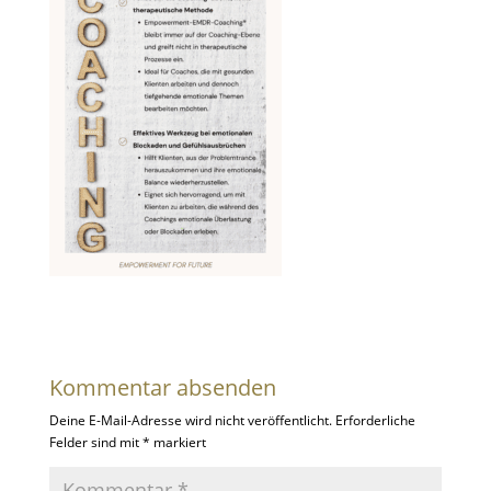
Kommentar absenden
Deine E-Mail-Adresse wird nicht veröffentlicht.
Erforderliche
Felder sind mit
*
markiert