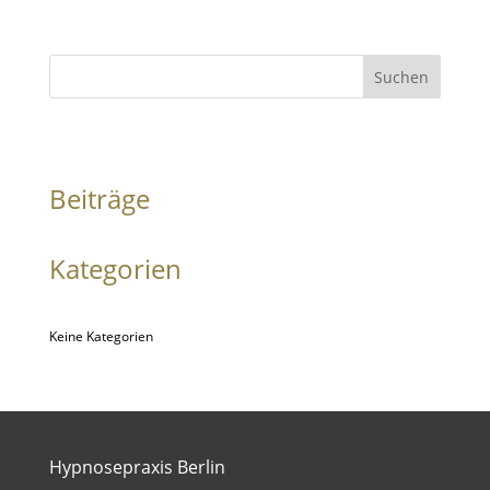
Suchen
Beiträge
Kategorien
Keine Kategorien
Hypnosepraxis Berlin