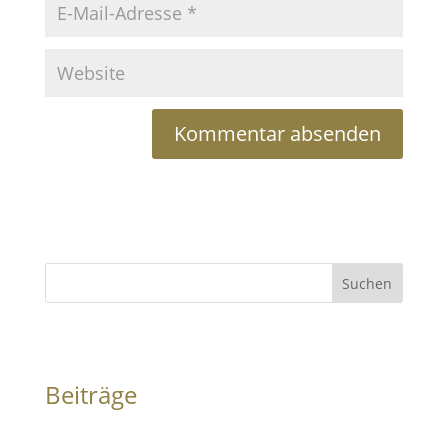
Suchen
Beiträge