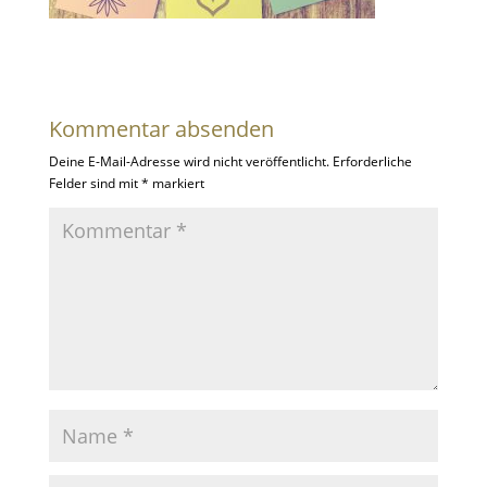
Kommentar absenden
Deine E-Mail-Adresse wird nicht veröffentlicht.
Erforderliche
Felder sind mit
*
markiert