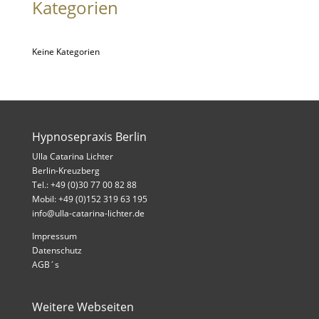
Kategorien
Keine Kategorien
Hypnosepraxis Berlin
Ulla Catarina Lichter
Berlin-Kreuzberg
Tel.: +49 (0)30 77 00 82 88
Mobil: +49 (0)152 319 63 195
info@ulla-catarina-lichter.de
Impressum
Datenschutz
AGB´s
Weitere Webseiten