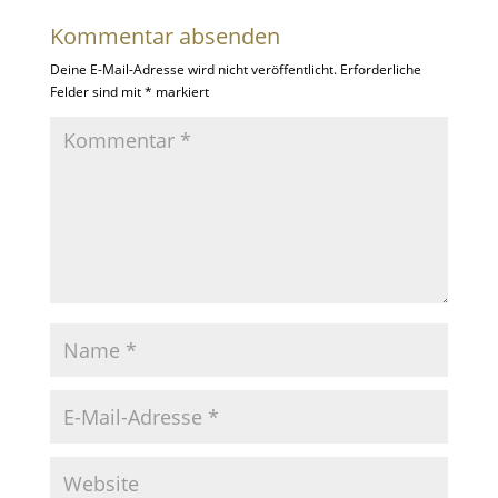
Kommentar absenden
Deine E-Mail-Adresse wird nicht veröffentlicht.
Erforderliche
Felder sind mit
*
markiert