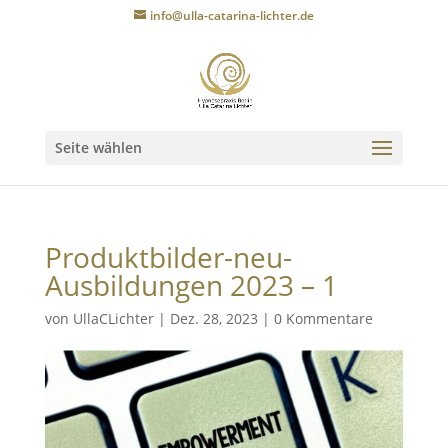
info@ulla-catarina-lichter.de
Seite wählen
Produktbilder-neu-
Ausbildungen 2023 – 1
von
UllaCLichter
|
Dez. 28, 2023
|
0 Kommentare