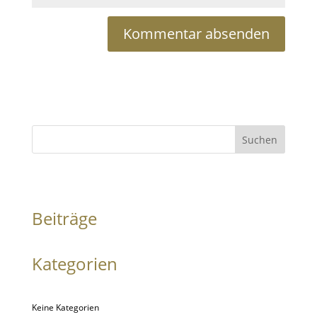
Suchen
Beiträge
Kategorien
Keine Kategorien