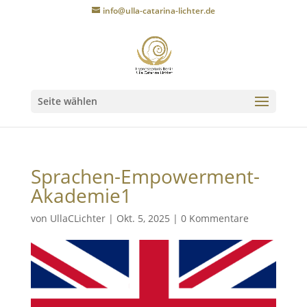
info@ulla-catarina-lichter.de
Seite wählen
Sprachen-Empowerment-
Akademie1
von
UllaCLichter
|
Okt. 5, 2025
|
0 Kommentare