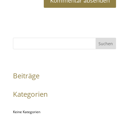
Suchen
Beiträge
Kategorien
Keine Kategorien