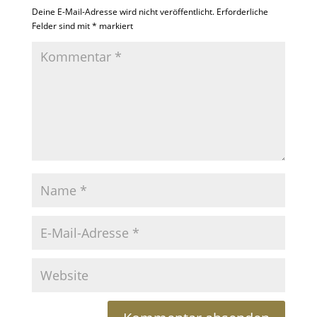
Deine E-Mail-Adresse wird nicht veröffentlicht.
Erforderliche
Felder sind mit
*
markiert