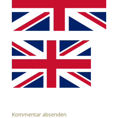
Kommentar absenden