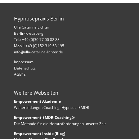
Hypnosepraxis Berlin
Ulla Catarina Lichter
Berlin-Kreuzberg
Tel.: +49 (0)30 77 00 82 88
Mobil: +49 (0)152 319 63 195
info@ulla-catarina-lichter.de
Impressum
Datenschutz
AGB´s
Weitere Webseiten
Empowerment Akademie
Weiterbildungen Coaching, Hypnose, EMDR
Empowerment-EMDR-Coaching®
Die Methode für die Herausforderungen unserer Zeit
Empowerment Inside (Blog)