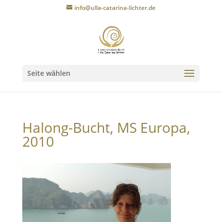
info@ulla-catarina-lichter.de
Seite wählen
Halong-Bucht, MS Europa,
2010