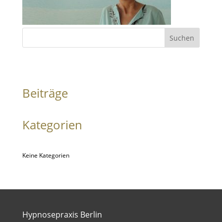
Suchen
Beiträge
Kategorien
Keine Kategorien
Hypnosepraxis Berlin