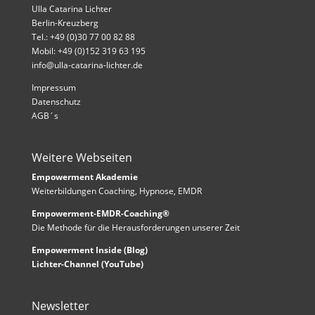
Ulla Catarina Lichter
Berlin-Kreuzberg
Tel.: +49 (0)30 77 00 82 88
Mobil: +49 (0)152 319 63 195
info@ulla-catarina-lichter.de
Impressum
Datenschutz
AGB´s
Weitere Webseiten
Empowerment Akademie
Weiterbildungen Coaching, Hypnose, EMDR
Empowerment-EMDR-Coaching®
Die Methode für die Herausforderungen unserer Zeit
Empowerment Inside (Blog)
Lichter-Channel (YouTube)
Newsletter