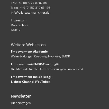
Tel.: +49 (0)30 77 00 82 88
Mobil: +49 (0)152 319 63 195
info@ulla-catarina-lichter.de
Impressum
Datenschutz
AGB´s
Weitere Webseiten
Empowerment Akademie
Weiterbildungen Coaching, Hypnose, EMDR
Empowerment-EMDR-Coaching®
Die Methode für die Herausforderungen unserer Zeit
Empowerment Inside (Blog)
Lichter-Channel (YouTube)
Newsletter
Hier eintragen