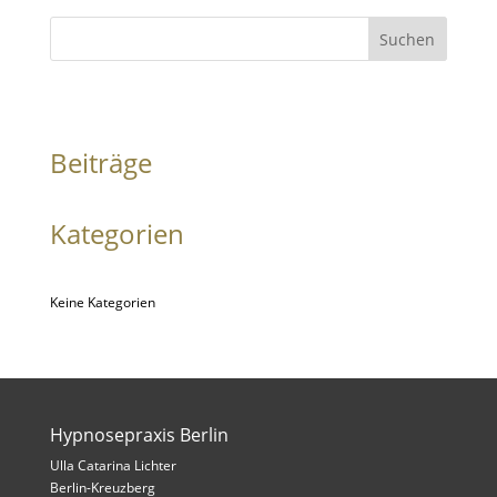
Suchen
Beiträge
Kategorien
Keine Kategorien
Hypnosepraxis Berlin
Ulla Catarina Lichter
Berlin-Kreuzberg