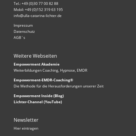
Tel.: +49 (0)30 77 00 82 88
Mobil: +49 (0)152 319 63 195
info@ulla-catarina-lichter.de
Impressum
Datenschutz
AGB´s
Weitere Webseiten
Empowerment Akademie
Weiterbildungen Coaching, Hypnose, EMDR
Empowerment-EMDR-Coaching®
Die Methode für die Herausforderungen unserer Zeit
Empowerment Inside (Blog)
Lichter-Channel (YouTube)
Newsletter
Hier eintragen