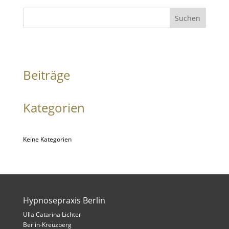
Suchen
Beiträge
Kategorien
Keine Kategorien
Hypnosepraxis Berlin
Ulla Catarina Lichter
Berlin-Kreuzberg