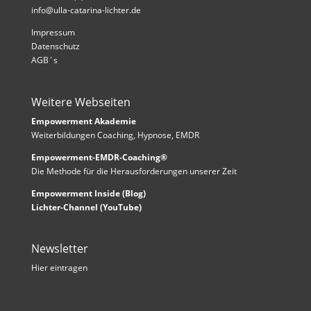
info@ulla-catarina-lichter.de
Impressum
Datenschutz
AGB´s
Weitere Webseiten
Empowerment Akademie
Weiterbildungen Coaching, Hypnose, EMDR
Empowerment-EMDR-Coaching®
Die Methode für die Herausforderungen unserer Zeit
Empowerment Inside (Blog)
Lichter-Channel (YouTube)
Newsletter
Hier eintragen