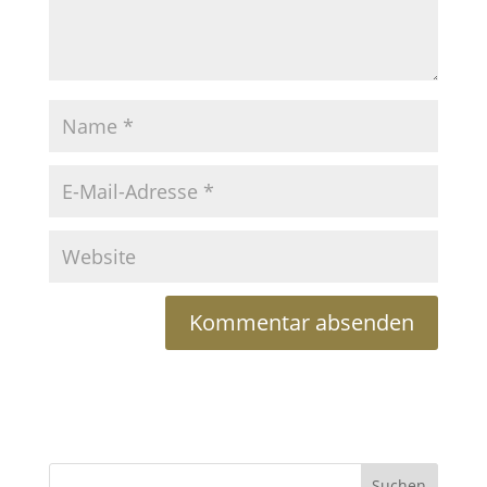
Suchen