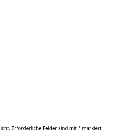
icht.
Erforderliche Felder sind mit
*
markiert