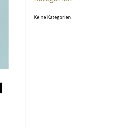
Keine Kategorien