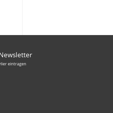
Newsletter
Hier eintragen