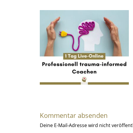
Kommentar absenden
Deine E-Mail-Adresse wird nicht veröffentl