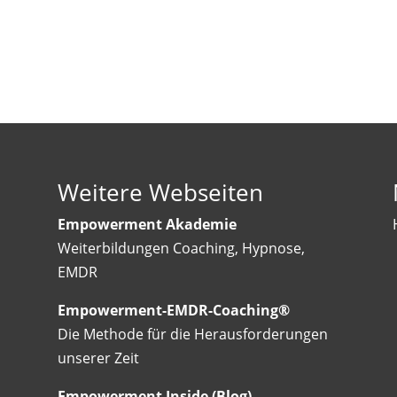
Weitere Webseiten
Empowerment Akademie
Weiterbildungen Coaching, Hypnose,
EMDR
Empowerment-EMDR-Coaching®
Die Methode für die Herausforderungen
unserer Zeit
Empowerment Inside (Blog)