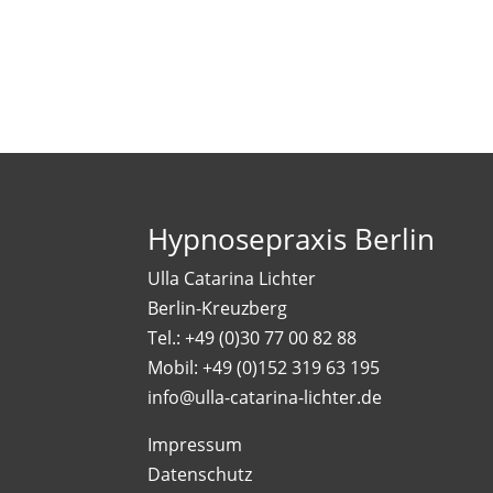
Hypnosepraxis Berlin
Ulla Catarina Lichter
Berlin-Kreuzberg
Tel.: +49 (0)30 77 00 82 88
Mobil: +49 (0)152 319 63 195
info@ulla-catarina-lichter.de
Impressum
Datenschutz