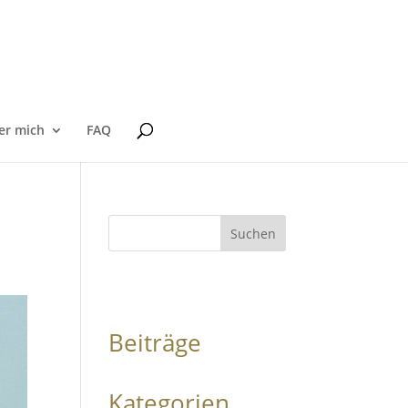
er mich
FAQ
Suchen
Beiträge
Kategorien