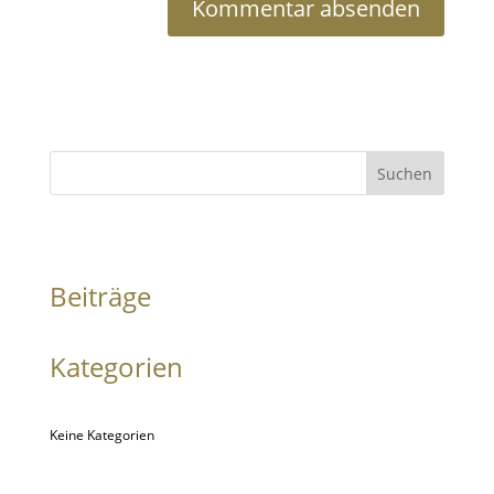
Suchen
Beiträge
Kategorien
Keine Kategorien