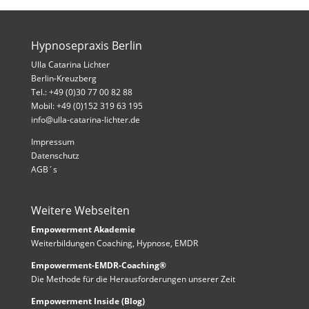
Hypnosepraxis Berlin
Ulla Catarina Lichter
Berlin-Kreuzberg
Tel.: +49 (0)30 77 00 82 88
Mobil: +49 (0)152 319 63 195
info@ulla-catarina-lichter.de
Impressum
Datenschutz
AGB´s
Weitere Webseiten
Empowerment Akademie
Weiterbildungen Coaching, Hypnose, EMDR
Empowerment-EMDR-Coaching®
Die Methode für die Herausforderungen unserer Zeit
Empowerment Inside (Blog)