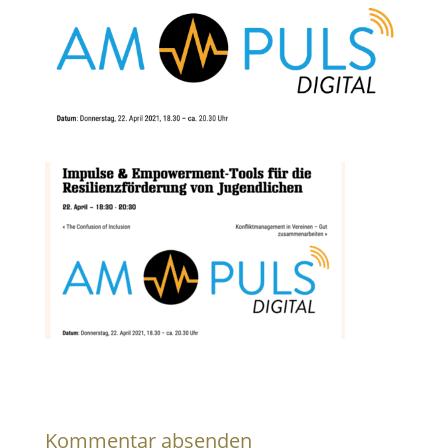
Kommentar absenden