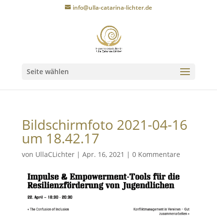
info@ulla-catarina-lichter.de
Seite wählen
Bildschirmfoto 2021-04-16
um 18.42.17
von
UllaCLichter
|
Apr. 16, 2021
|
0 Kommentare