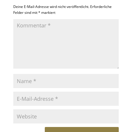
Deine E-Mail-Adresse wird nicht veröffentlicht.
Erforderliche
Felder sind mit
*
markiert